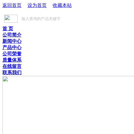
返回首页
设为首页
收藏本站
首 页
公司简介
新闻中心
产品中心
公司荣誉
质量体系
在线留言
联系我们