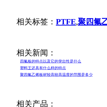
相关标签：
PTFE
,
聚四氟
相关新闻：
四氟板的特点以及它的突出性是什么
塑料王还具有什么样的特点
聚四氟乙烯板材较高较高温度的范围是多少
相关产品：