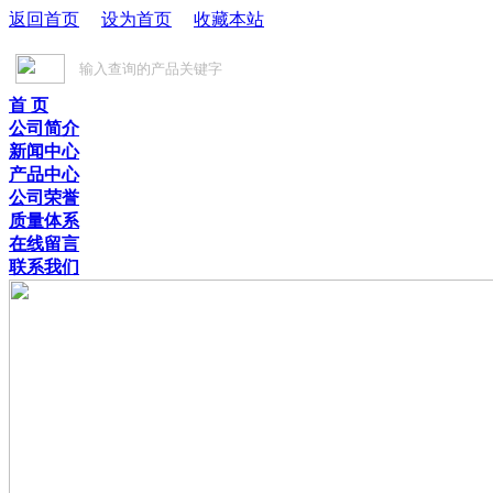
返回首页
设为首页
收藏本站
首 页
公司简介
新闻中心
产品中心
公司荣誉
质量体系
在线留言
联系我们