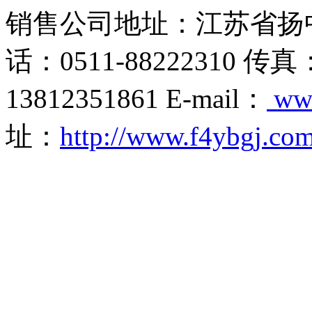
销售公司地址：江苏省扬
话：0511-88222310 传真
13812351861 E-mail：
ww
址：
http://www.f4ybgj.co