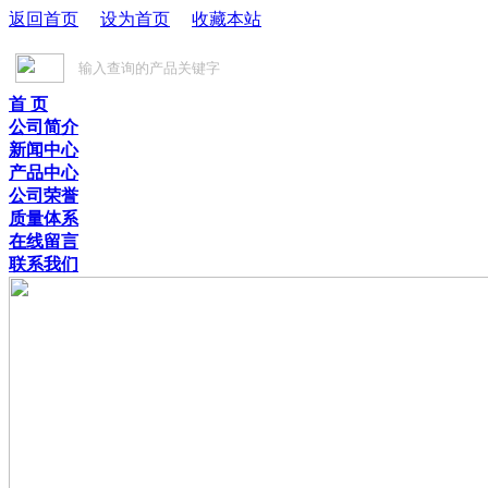
返回首页
设为首页
收藏本站
首 页
公司简介
新闻中心
产品中心
公司荣誉
质量体系
在线留言
联系我们