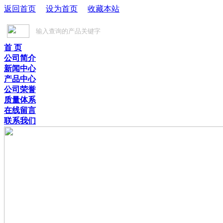
返回首页
设为首页
收藏本站
首 页
公司简介
新闻中心
产品中心
公司荣誉
质量体系
在线留言
联系我们