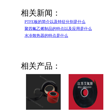
相关新闻：
PTFE板的简介以及特征分别是什么
聚四氟乙烯制品的特点以及应用是什么
水冷散热器的特点是什么
相关产品：