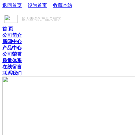
返回首页
设为首页
收藏本站
首 页
公司简介
新闻中心
产品中心
公司荣誉
质量体系
在线留言
联系我们