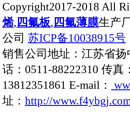
Copyright2017-2018 All R
烯
,
四氟板
,
四氟薄膜
生产
公司
苏ICP备10038915号
销售公司地址：江苏省扬
话：0511-88222310 传真
13812351861 E-mail：
ww
址：
http://www.f4ybgj.co