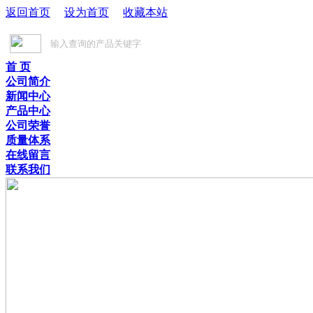
返回首页
设为首页
收藏本站
首 页
公司简介
新闻中心
产品中心
公司荣誉
质量体系
在线留言
联系我们