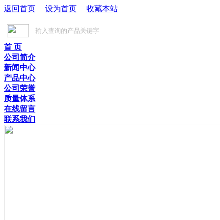
返回首页
设为首页
收藏本站
首 页
公司简介
新闻中心
产品中心
公司荣誉
质量体系
在线留言
联系我们