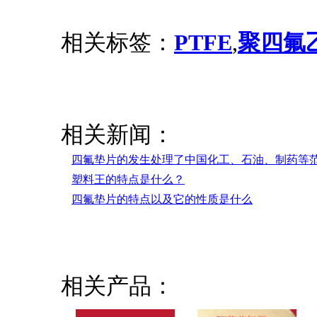
相关标签：
PTFE
,
聚四氟
相关新闻：
四氟垫片的发生处理了中国化工、石油、制药等
塑料王的特点是什么？
四氟垫片的特点以及它的性质是什么
相关产品：