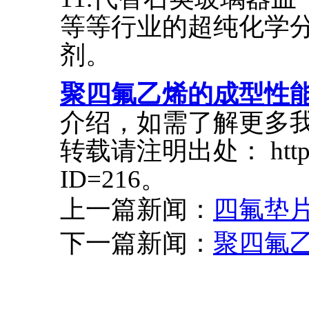
等等行业的超纯化学
剂。
聚四氟乙烯的成型性
介绍，如需了解更多
转载请注明出处： http://w
ID=216。
上一篇新闻：
四氟垫
下一篇新闻：
聚四氟