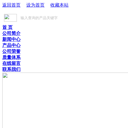
返回首页
设为首页
收藏本站
首 页
公司简介
新闻中心
产品中心
公司荣誉
质量体系
在线留言
联系我们