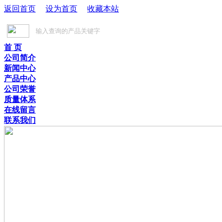
返回首页
设为首页
收藏本站
首 页
公司简介
新闻中心
产品中心
公司荣誉
质量体系
在线留言
联系我们