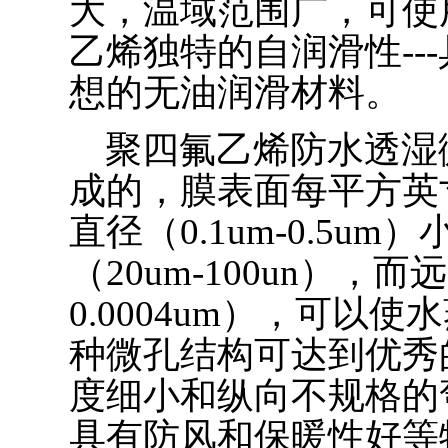
大，温域范围广，可使用
乙烯独特的自润滑性--
想的无油润滑材料。
聚四氟乙烯防水透湿
成的，膜表面每平方英
直径（0.1um-0.5
（20um-100un），而
0.0004um），可
种微孔结构可达到优秀
度细小和纵向不规格的
具有防风和保暖性好等