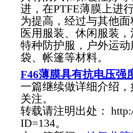
进，在PTFE薄膜上
为提高，经过与其他面
医用服装、休闲服装，
特种防护服，户外运动
袋、帐篷等材料。
F46薄膜具有抗电压
一篇继续做详细介绍，
关注。
转载请注明出处： http://ww
ID=134。