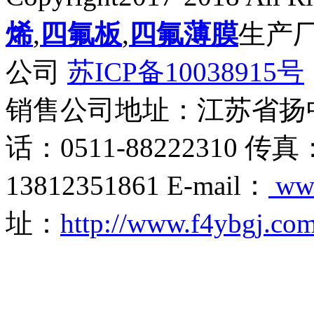
烯
,
四氟板
,
四氟薄膜
生产
公司
苏ICP备10038915号
销售公司地址：江苏省扬
话：0511-88222310 传真
13812351861 E-mail：
ww
址：
http://www.f4ybgj.co