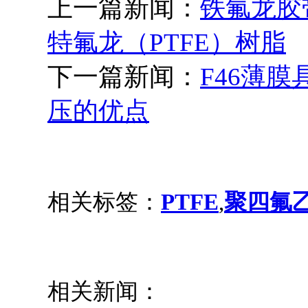
上一篇新闻：
铁氟龙胶
特氟龙（PTFE）树脂
下一篇新闻：
F46薄
压的优点
相关标签：
PTFE
,
聚四氟
相关新闻：