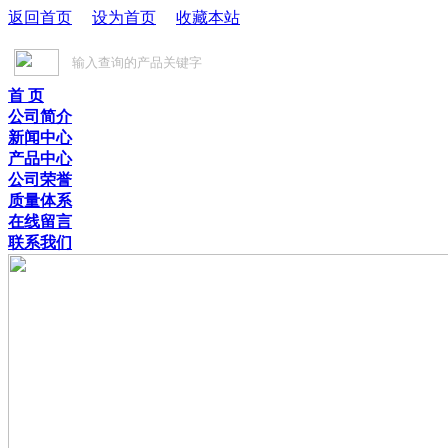
返回首页
设为首页
收藏本站
首 页
公司简介
新闻中心
产品中心
公司荣誉
质量体系
在线留言
联系我们