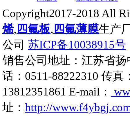
Copyright2017-2018 All R
烯
,
四氟板
,
四氟薄膜
生产
公司
苏ICP备10038915号
销售公司地址：江苏省扬
话：0511-88222310 传真
13812351861 E-mail：
ww
址：
http://www.f4ybgj.co