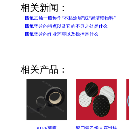
相关新闻：
四氟乙烯一般称作“不粘涂层”或“易洁镬物料”
四氟垫片的特点以及它的不良之处是什么
四氟垫片的作业环境以及操控是什么
相关产品：
PTFE薄膜
聚四氟乙烯支座滑块