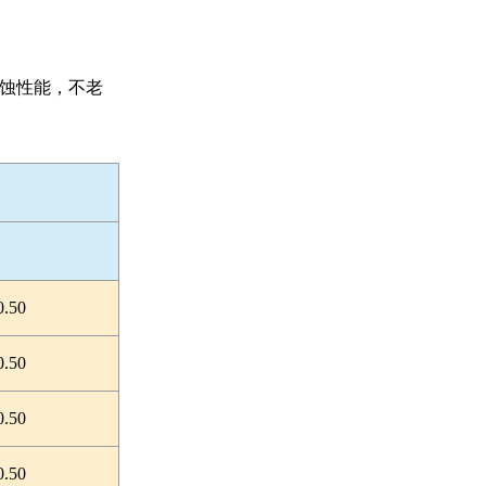
蚀性能，不老
0.50
0.50
0.50
0.50