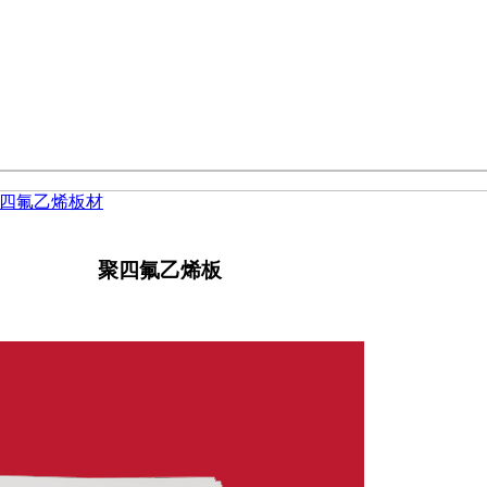
四氟乙烯板材
聚四氟乙烯板