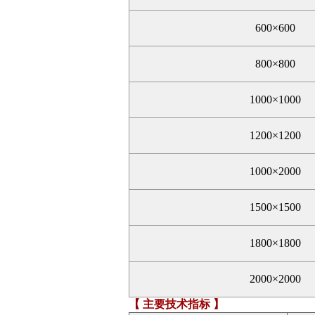
600×600
800×800
1000×1000
1200×1200
1000×2000
1500×1500
1800×1800
2000×2000
【 主要技术指标 】