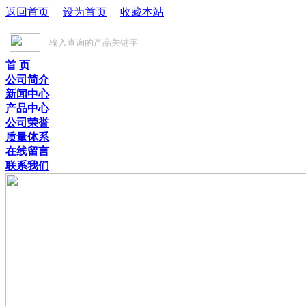
返回首页
设为首页
收藏本站
首 页
公司简介
新闻中心
产品中心
公司荣誉
质量体系
在线留言
联系我们