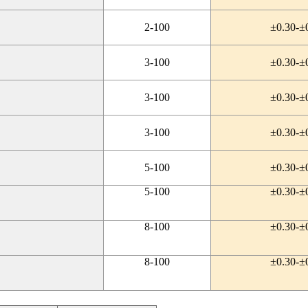
2-100
±0.30-±
3-100
±0.30-±
3-100
±0.30-±
3-100
±0.30-±
5-100
±0.30-±
5-100
±0.30-±
8-100
±0.30-±
8-100
±0.30-±