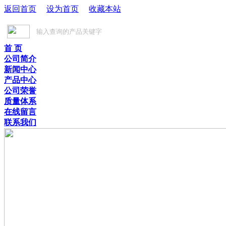
返回首页
设为首页
收藏本站
首 页
公司简介
新闻中心
产品中心
公司荣誉
质量体系
在线留言
联系我们