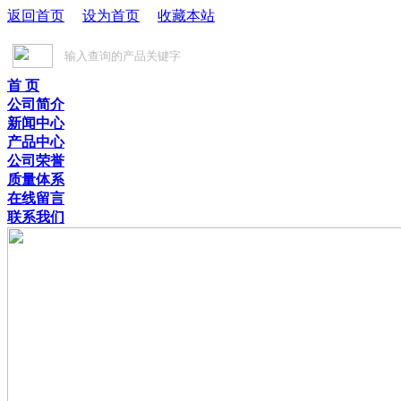
返回首页
设为首页
收藏本站
首 页
公司简介
新闻中心
产品中心
公司荣誉
质量体系
在线留言
联系我们