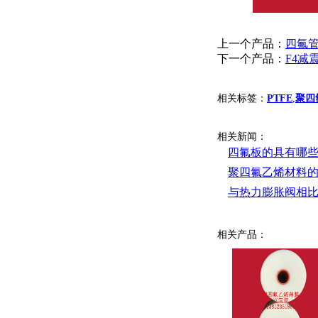
上一个产品：
四氟
下一个产品：
F4减
相关标签：
PTFE
,
聚四
相关新闻：
四氟板的具有哪
聚四氟乙烯材料
与热力膨胀阀相
相关产品：