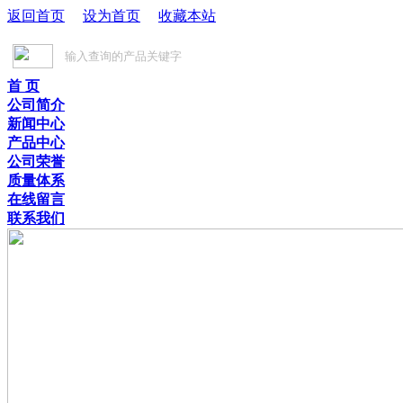
返回首页
设为首页
收藏本站
首 页
公司简介
新闻中心
产品中心
公司荣誉
质量体系
在线留言
联系我们