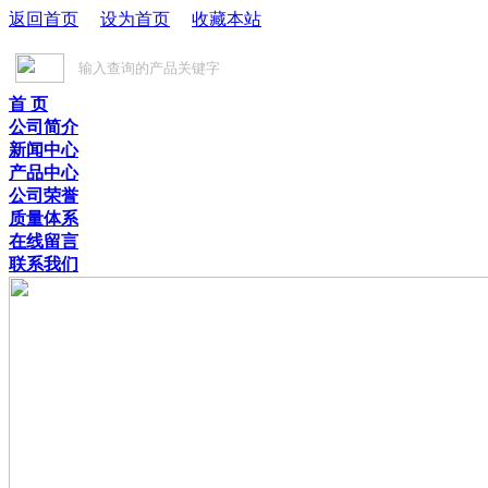
返回首页
设为首页
收藏本站
首 页
公司简介
新闻中心
产品中心
公司荣誉
质量体系
在线留言
联系我们