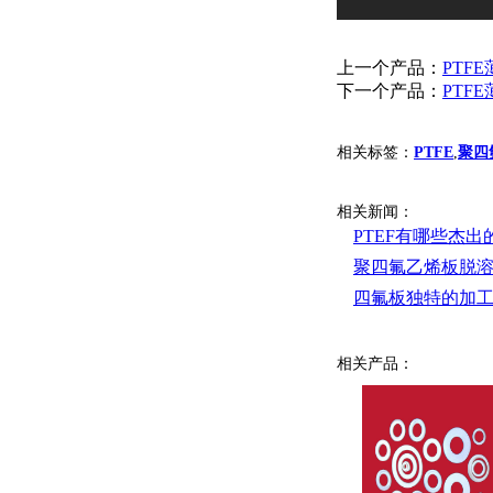
上一个产品：
PTF
下一个产品：
PTF
相关标签：
PTFE
,
聚四
相关新闻：
PTEF有哪些杰出
聚四氟乙烯板脱
四氟板独特的加
相关产品：