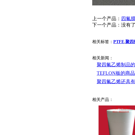
上一个产品：
四氟
下一个产品：没有
相关标签：
PTFE
,
聚四
相关新闻：
聚四氟乙烯制品
TEFLON板的商
聚四氟乙烯还具
相关产品：