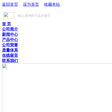
返回首页
设为首页
收藏本站
首 页
公司简介
新闻中心
产品中心
公司荣誉
质量体系
在线留言
联系我们