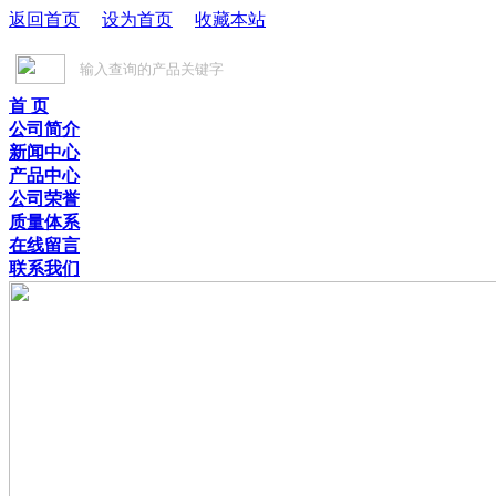
返回首页
设为首页
收藏本站
首 页
公司简介
新闻中心
产品中心
公司荣誉
质量体系
在线留言
联系我们