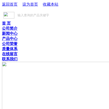
返回首页
设为首页
收藏本站
首 页
公司简介
新闻中心
产品中心
公司荣誉
质量体系
在线留言
联系我们