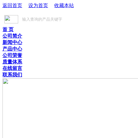
返回首页
设为首页
收藏本站
首 页
公司简介
新闻中心
产品中心
公司荣誉
质量体系
在线留言
联系我们