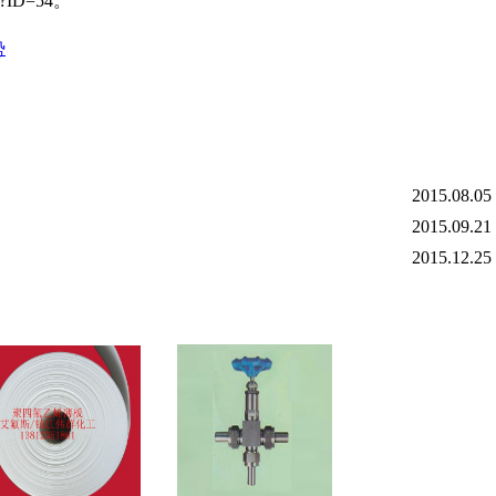
p?ID=54。
势
2015.08.05
2015.09.21
2015.12.25