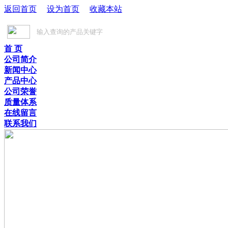
返回首页
设为首页
收藏本站
首 页
公司简介
新闻中心
产品中心
公司荣誉
质量体系
在线留言
联系我们