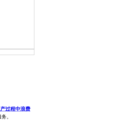
生产过程中浪费
服务。