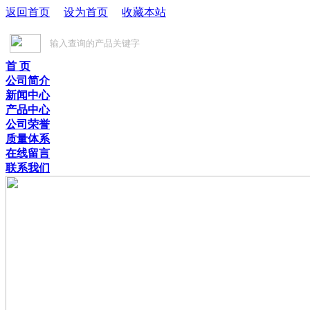
返回首页
设为首页
收藏本站
首 页
公司简介
新闻中心
产品中心
公司荣誉
质量体系
在线留言
联系我们