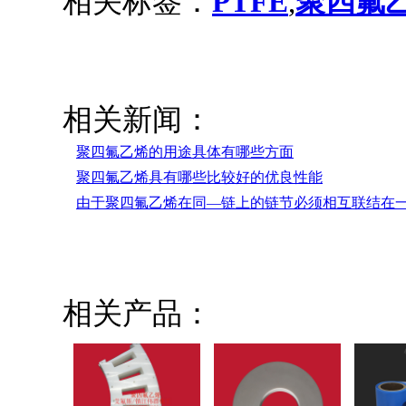
相关标签：
PTFE
,
聚四氟
相关新闻：
聚四氟乙烯的用途具体有哪些方面
聚四氟乙烯具有哪些比较好的优良性能
由于聚四氟乙烯在同―链上的链节必须相互联结在
相关产品：