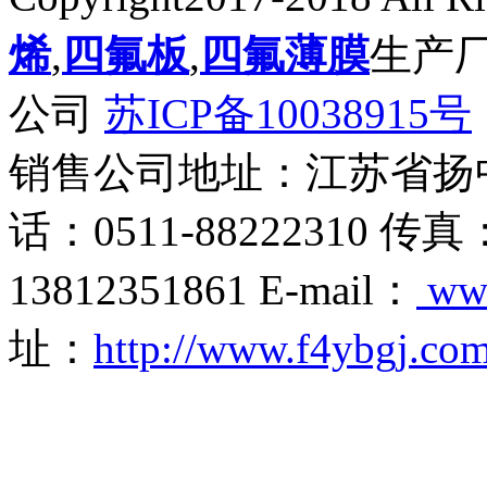
烯
,
四氟板
,
四氟薄膜
生产
公司
苏ICP备10038915号
销售公司地址：江苏省扬
话：0511-88222310 传真
13812351861 E-mail：
ww
址：
http://www.f4ybgj.co