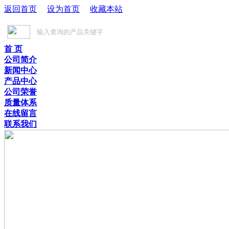
返回首页
设为首页
收藏本站
首 页
公司简介
新闻中心
产品中心
公司荣誉
质量体系
在线留言
联系我们