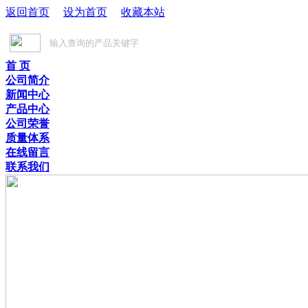
返回首页
设为首页
收藏本站
首 页
公司简介
新闻中心
产品中心
公司荣誉
质量体系
在线留言
联系我们