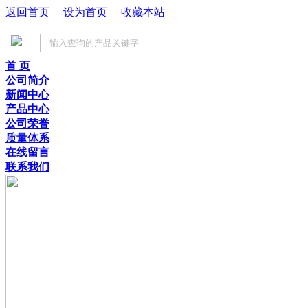
返回首页
设为首页
收藏本站
首 页
公司简介
新闻中心
产品中心
公司荣誉
质量体系
在线留言
联系我们