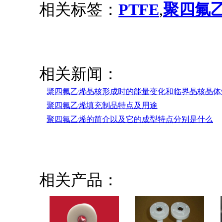
相关标签：
PTFE
,
聚四氟
相关新闻：
聚四氟乙烯晶核形成时的能量变化和临界晶核晶体
聚四氟乙烯填充制品特点及用途
聚四氟乙烯的简介以及它的成型特点分别是什么
相关产品：