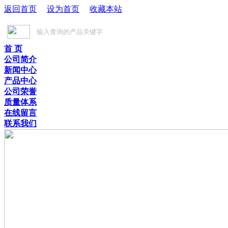
返回首页
设为首页
收藏本站
首 页
公司简介
新闻中心
产品中心
公司荣誉
质量体系
在线留言
联系我们