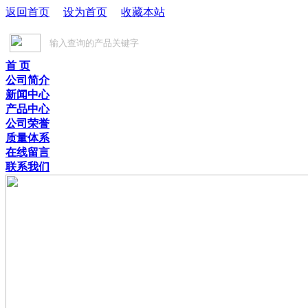
返回首页
设为首页
收藏本站
首 页
公司简介
新闻中心
产品中心
公司荣誉
质量体系
在线留言
联系我们