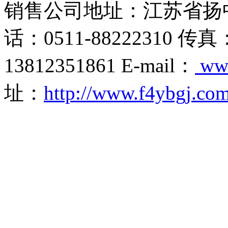
销售公司地址：江苏省扬
话：0511-88222310 传真
13812351861 E-mail：
ww
址：
http://www.f4ybgj.co