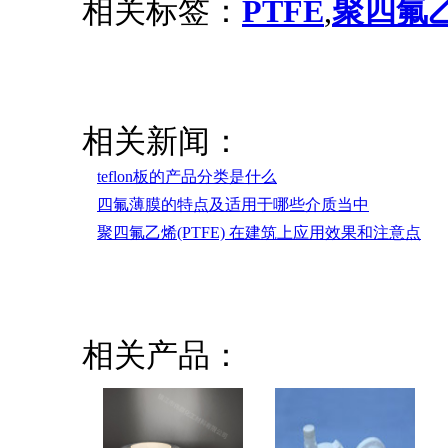
相关标签：
PTFE
,
聚四氟
相关新闻：
teflon板的产品分类是什么
四氟薄膜的特点及适用于哪些介质当中
聚四氟乙烯(PTFE) 在建筑上应用效果和注意点
相关产品：