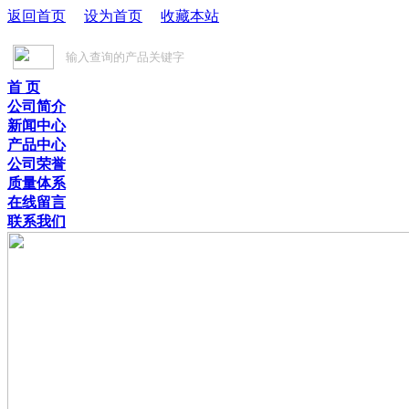
返回首页
设为首页
收藏本站
首 页
公司简介
新闻中心
产品中心
公司荣誉
质量体系
在线留言
联系我们