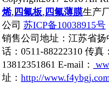
烯
,
四氟板
,
四氟薄膜
生产
公司
苏ICP备10038915号
销售公司地址：江苏省扬
话：0511-88222310 传真
13812351861 E-mail：
ww
址：
http://www.f4ybgj.co