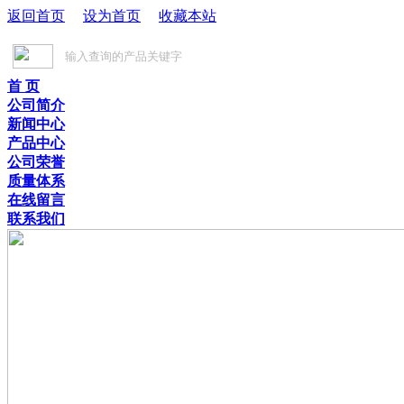
返回首页
设为首页
收藏本站
首 页
公司简介
新闻中心
产品中心
公司荣誉
质量体系
在线留言
联系我们