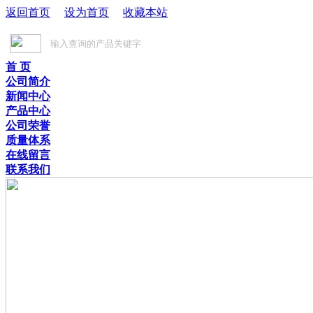
返回首页
设为首页
收藏本站
首 页
公司简介
新闻中心
产品中心
公司荣誉
质量体系
在线留言
联系我们