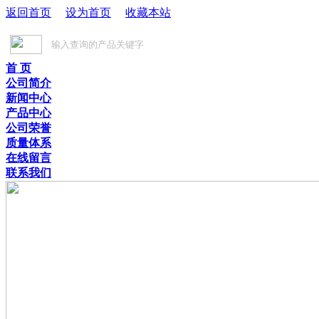
返回首页
设为首页
收藏本站
首 页
公司简介
新闻中心
产品中心
公司荣誉
质量体系
在线留言
联系我们