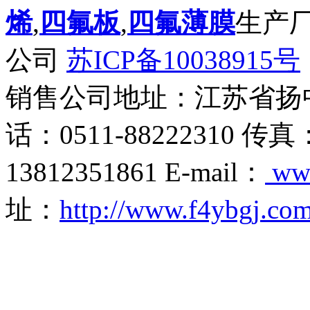
烯
,
四氟板
,
四氟薄膜
生产
公司
苏ICP备10038915号
销售公司地址：江苏省扬
话：0511-88222310 传真
13812351861 E-mail：
ww
址：
http://www.f4ybgj.co