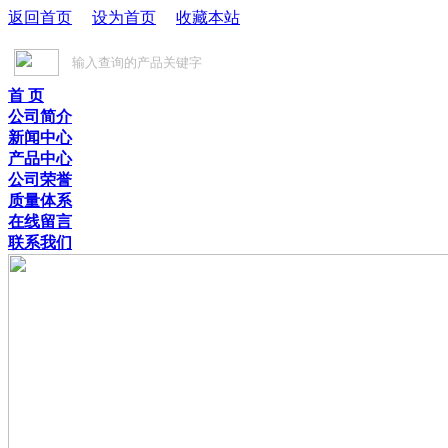
返回首页
设为首页
收藏本站
首 页
公司简介
新闻中心
产品中心
公司荣誉
质量体系
在线留言
联系我们