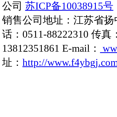
公司
苏ICP备10038915号
销售公司地址：江苏省扬
话：0511-88222310 传真
13812351861 E-mail：
ww
址：
http://www.f4ybgj.co