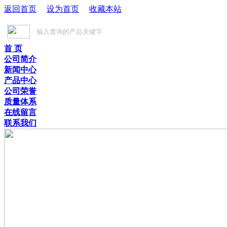
返回首页
设为首页
收藏本站
首 页
公司简介
新闻中心
产品中心
公司荣誉
质量体系
在线留言
联系我们