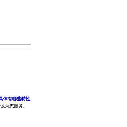
板具体有哪些特性
竭诚为您服务。