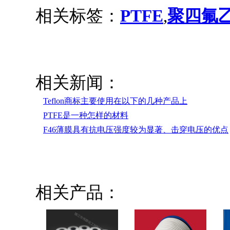
相关标签：
PTFE
,
聚四氟
相关新闻：
Teflon商标主要使用在以下的几种产品上
PTFE是一种怎样的材料
F46薄膜具有抗电压强度较为显著、击穿电压的优点
相关产品：