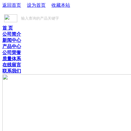
返回首页
设为首页
收藏本站
首 页
公司简介
新闻中心
产品中心
公司荣誉
质量体系
在线留言
联系我们