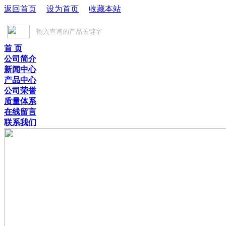
返回首页
设为首页
收藏本站
首 页
公司简介
新闻中心
产品中心
公司荣誉
质量体系
在线留言
联系我们