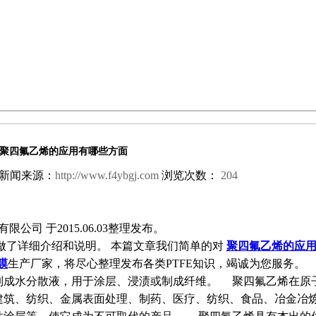
聚四氟乙烯的应用有哪些方面
新闻来源：
http://www.f4ybgj.com
浏览次数：
204
司 于2015.06.03整理发布。
做了详细介绍和说明。 本篇文章我们简单的对
聚四氟乙烯的应
膜
生产厂家，将尽心整理发布各类PTFE知识，竭诚为您服务。
制成水分散液，用于涂层、浸渍或制成纤维。 聚四氟乙烯在原
建筑、纺织、金属表面处理、制药、医疗、纺织、食品、冶金冶