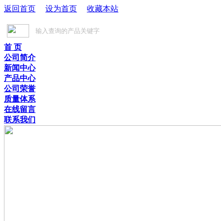
返回首页
设为首页
收藏本站
首 页
公司简介
新闻中心
产品中心
公司荣誉
质量体系
在线留言
联系我们