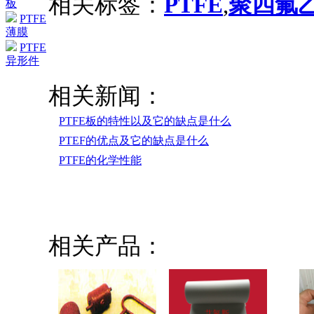
相关标签：
PTFE
,
聚四氟
板
PTFE
薄膜
PTFE
异形件
相关新闻：
PTFE板的特性以及它的缺点是什么
PTEF的优点及它的缺点是什么
PTFE的化学性能
相关产品：