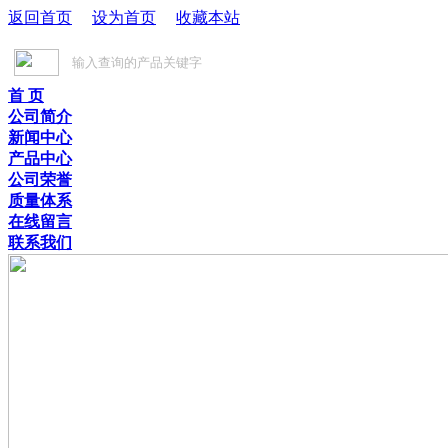
返回首页
设为首页
收藏本站
首 页
公司简介
新闻中心
产品中心
公司荣誉
质量体系
在线留言
联系我们