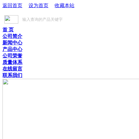
返回首页
设为首页
收藏本站
首 页
公司简介
新闻中心
产品中心
公司荣誉
质量体系
在线留言
联系我们