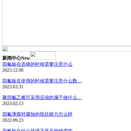
新闻中心
New
四氟板在选择的时候需要注意什么
2023.12.06
四氟板在使用的时候需要注意什么数…
2023.03.31
聚四氟乙烯可采用压缩的属于做什么…
2023.02.13
四氟薄膜对腐蚀的抵抗能力怎么样
2022.09.23
四氟板在什么环境下是不能使用的