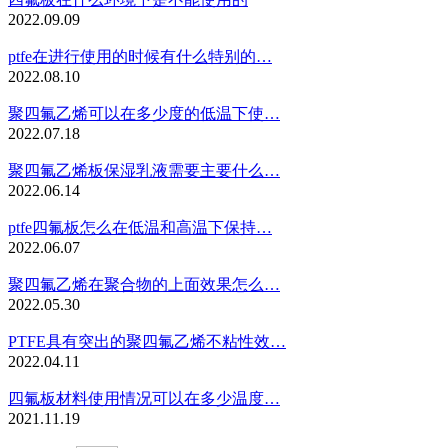
2022.09.09
ptfe在进行使用的时候有什么特别的…
2022.08.10
聚四氟乙烯可以在多少度的低温下使…
2022.07.18
聚四氟乙烯板保湿乳液需要主要什么…
2022.06.14
ptfe四氟板怎么在低温和高温下保持…
2022.06.07
聚四氟乙烯在聚合物的上面效果怎么…
2022.05.30
PTFE具有突出的聚四氟乙烯不粘性效…
2022.04.11
四氟板材料使用情况可以在多少温度…
2021.11.19