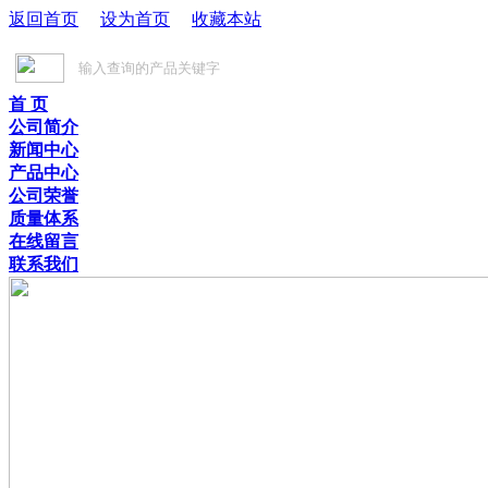
返回首页
设为首页
收藏本站
首 页
公司简介
新闻中心
产品中心
公司荣誉
质量体系
在线留言
联系我们