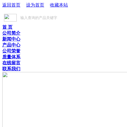
返回首页
设为首页
收藏本站
首 页
公司简介
新闻中心
产品中心
公司荣誉
质量体系
在线留言
联系我们