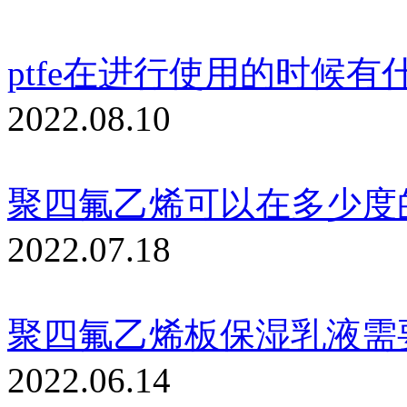
ptfe在进行使用的时候
2022.08.10
聚四氟乙烯可以在多少度
2022.07.18
聚四氟乙烯板保湿乳液需
2022.06.14