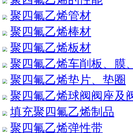
聚四氟乙烯管材
聚四氟乙烯棒材
聚四氟乙烯板材
聚四氟乙烯车削板、膜
聚四氟乙烯垫片、垫圈
聚四氟乙烯球阀阀座及
填充聚四氟乙烯制品
聚四氟乙烯弹性带