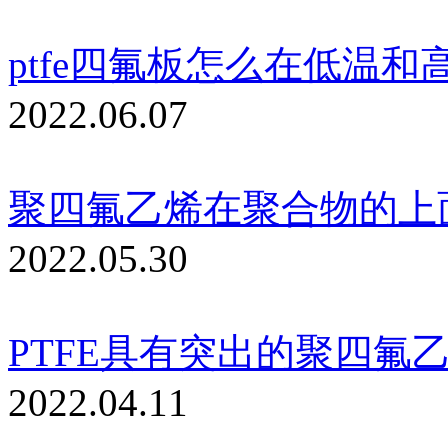
ptfe四氟板怎么在低温
2022.06.07
聚四氟乙烯在聚合物的上
2022.05.30
PTFE具有突出的聚四氟
2022.04.11