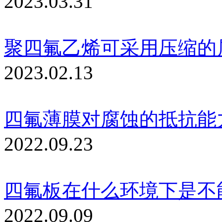
2023.03.31
聚四氟乙烯可采用压缩的
2023.02.13
四氟薄膜对腐蚀的抵抗能
2022.09.23
四氟板在什么环境下是不
2022.09.09