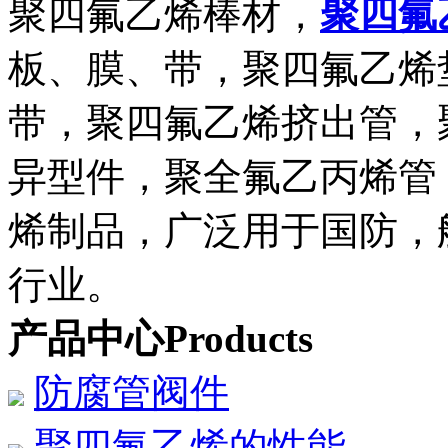
聚四氟乙烯棒材，
聚四氟
板、膜、带，聚四氟乙烯
带，聚四氟乙烯挤出管，
异型件，聚全氟乙丙烯管
烯制品，广泛用于国防，
行业。
产品中心
Products
防腐管阀件
聚四氟乙烯的性能