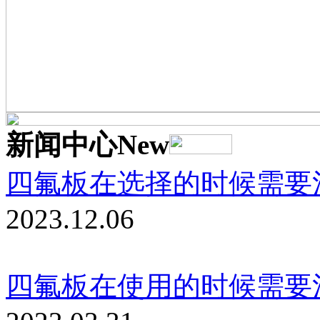
新闻中心
New
四氟板在选择的时候需要
2023.12.06
四氟板在使用的时候需要