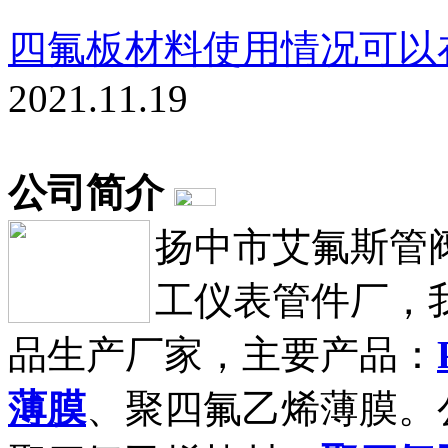
四氟板材料使用情况可以
2021.11.19
公司简介
扬中市艾氟斯管
工仪表管件厂，
品生产厂家，主要产品：
薄膜
、聚四氟乙烯薄膜。