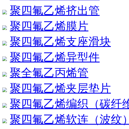
聚四氟乙烯挤出管
聚四氟乙烯膜片
聚四氟乙烯支座滑块
聚四氟乙烯异型件
聚全氟乙丙烯管
聚四氟乙烯夹层垫片
聚四氟乙烯编织（碳纤维
聚四氟乙烯软连（波纹